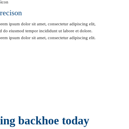
recison
rem ipsum dolor sit amet, consectetur adipiscing elit,
d do eiusmod tempor incididunt ut labore et dolore.
rem ipsum dolor sit amet, consectetur adipiscing elit.
sing backhoe today