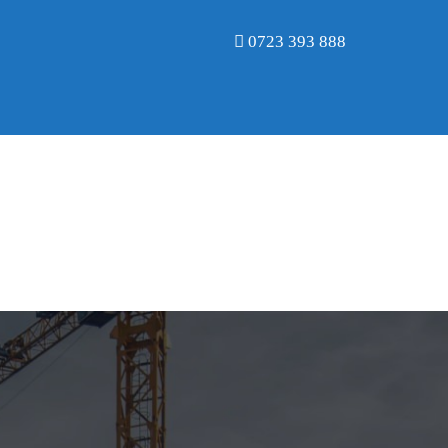
0723 393 888