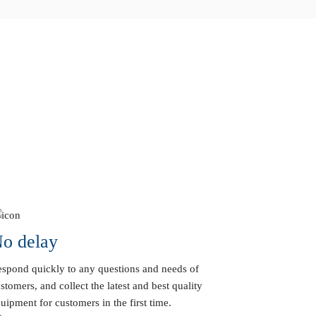
o delay
spond quickly to any questions and needs of
stomers, and collect the latest and best quality
uipment for customers in the first time.