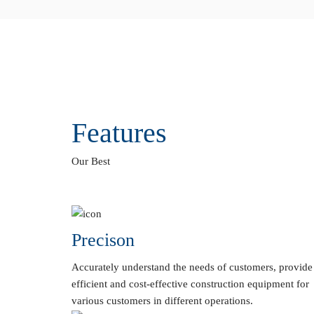
Features
Our Best
Precison
Accurately understand the needs of customers, provide
efficient and cost-effective construction equipment for
various customers in different operations.