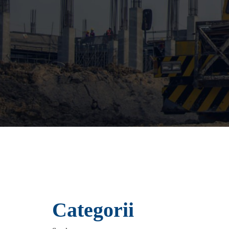
Categorii