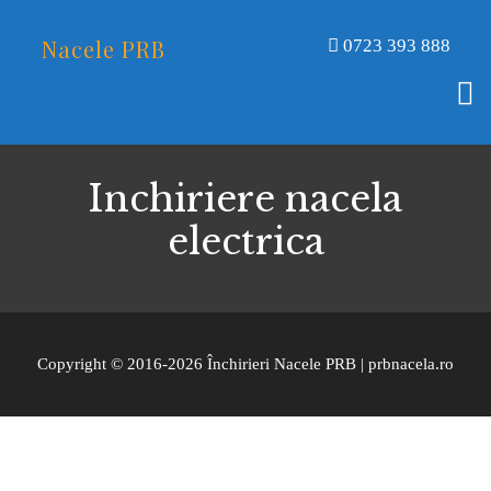
Nacele PRB
0723 393 888
Inchiriere nacela
electrica
Copyright © 2016-2026 Închirieri Nacele PRB | prbnacela.ro