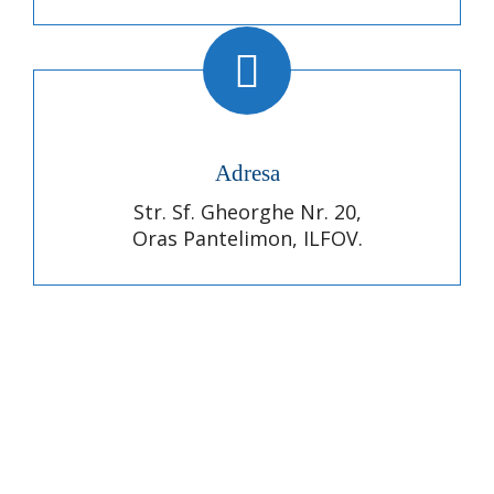
Adresa
Str. Sf. Gheorghe Nr. 20,
Oras Pantelimon, ILFOV.