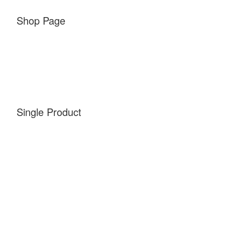
Shop Page
Single Product