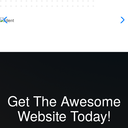
Get The Awesome
Website Today!