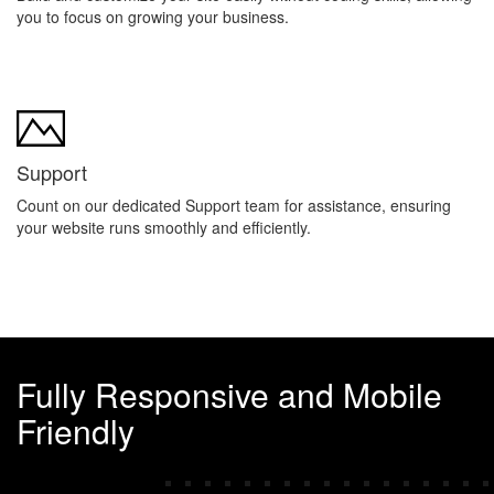
you to focus on growing your business.
Support
Count on our dedicated Support team for assistance, ensuring
your website runs smoothly and efficiently.
Fully Responsive and Mobile
Friendly