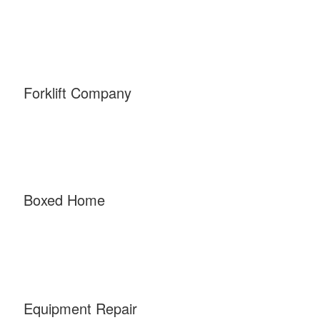
Forklift Company
Boxed Home
Equipment Repair