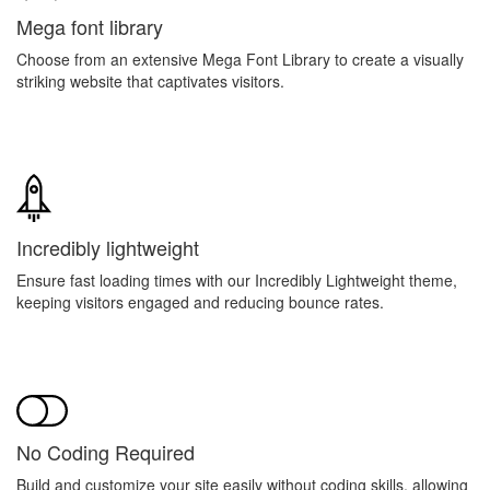
Mega font library
Choose from an extensive Mega Font Library to create a visually
striking website that captivates visitors.
Incredibly lightweight
Ensure fast loading times with our Incredibly Lightweight theme,
keeping visitors engaged and reducing bounce rates.
No Coding Required
Build and customize your site easily without coding skills, allowing