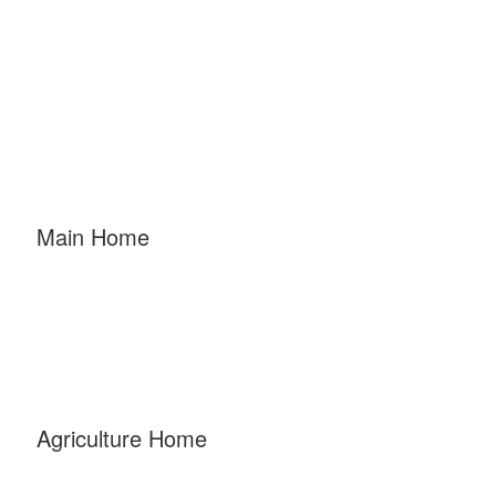
Main Home
Agriculture Home