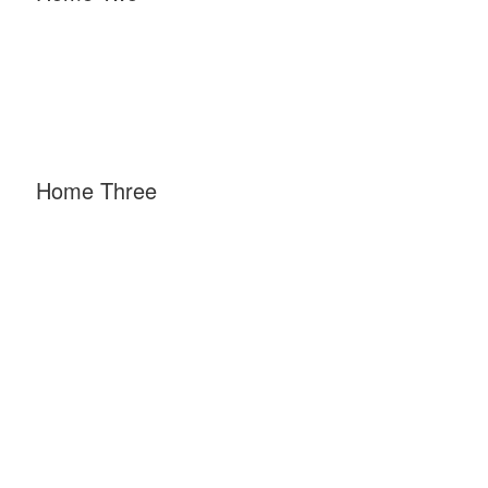
Home Three