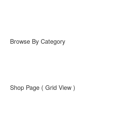
Browse By Category
Shop Page ( Grid View )