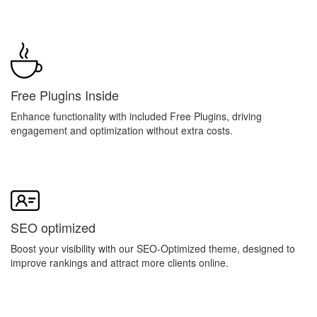
Free Plugins Inside
Enhance functionality with included Free Plugins, driving
engagement and optimization without extra costs.
SEO optimized
Boost your visibility with our SEO-Optimized theme, designed to
improve rankings and attract more clients online.