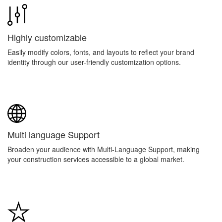
Highly customizable
Easily modify colors, fonts, and layouts to reflect your brand
identity through our user-friendly customization options.
Multi language Support
Broaden your audience with Multi-Language Support, making
your construction services accessible to a global market.