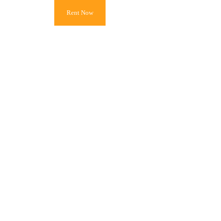
Rent Now